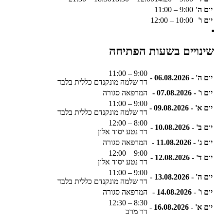
יום ה'
9:00 – 11:00
יום ו'
10:00 – 12:00
שינויים בשעות הפתיחה
9:00 – 11:00
יום ה' - 06.08.2026 -
דר שלמה מונקנדם כללית בלבד
יום ו' - 07.08.2026 -
המרפאה סגורה
9:00 – 11:00
יום א' - 09.08.2026 -
דר שלמה מונקנדם כללית בלבד
8:00 – 12:00
יום ב' - 10.08.2026 -
דר נטע יסוד אלון
יום ג' - 11.08.2026 -
המרפאה סגורה
9:00 – 12:00
יום ד' - 12.08.2026 -
דר נטע יסוד אלון
9:00 – 11:00
יום ה' - 13.08.2026 -
דר שלמה מונקנדם כללית בלבד
יום ו' - 14.08.2026 -
המרפאה סגורה
8:30 – 12:30
יום א' - 16.08.2026 -
דר מרב