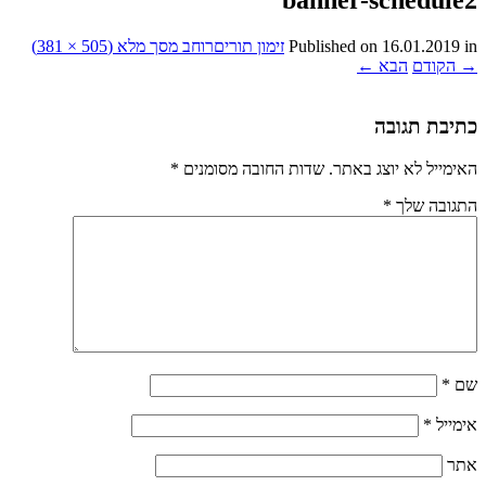
in
16.01.2019
Published on
זימון תורים
רוחב מסך מלא (505 × 381)
→
הקודם
הבא
←
כתיבת תגובה
האימייל לא יוצג באתר.
שדות החובה מסומנים
*
התגובה שלך
*
שם
*
אימייל
*
אתר