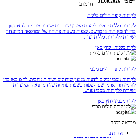
יום ב' - 31.08.2026 -
דר מרב
לקוחות קופת חולים כללית
לקוחות כללית יכולים ליהנות ממגוון שירותים ישירות מהבית. לחצו כאן
כדי להזמין תור או מרשם, לצפות בשעות פתיחה של המרפאה המיועדות
ישירות ללקוחות כללית ועוד...
לקוח כללית? לחץ כאן
לקוחות קופת חולים מכבי
לקוחות מכבי יכולים ליהנות ממגוון שירותים ישירות מהבית. לחצו כאן כדי
להזמין תור או מרשם, לצפות בשעות פתיחה של המרפאה המיועדות
ישירות ללקוחות מכבי ועוד...
לקוח מכבי? לחץ כאן
מרפאה בכפר
אודותינו