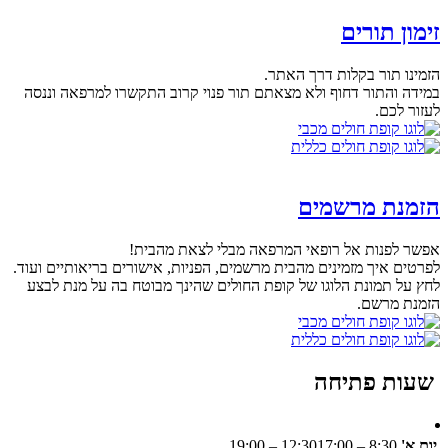
זימון תורים
הזמינו תור בקלות דרך האתר.
במידה והתור דחוף ולא מצאתם תור פנוי קרוב התקשרו למרפאה וננסה
לעזור לכם.
הזמנת מרשמים
אפשר לפנות אל רופאי המרפאה מבלי לצאת מהבית!
לפרטים איך מזמינים מהבית מרשמים, הפניות, אישורים בריאותיים ועוד.
לחץ על תמונת הלוגו של קופת החולים שהינך מבוטח בה על מנת לבצע
הזמנת מרשם.
שעות פתיחה
יום א'
8:30 – 12:30
17:00 – 19:00