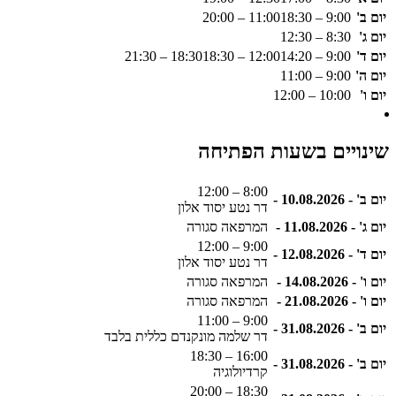
יום ב'
9:00 – 11:00
18:30 – 20:00
יום ג'
8:30 – 12:30
יום ד'
9:00 – 12:00
14:20 – 18:30
18:30 – 21:30
יום ה'
9:00 – 11:00
יום ו'
10:00 – 12:00
שינויים בשעות הפתיחה
8:00 – 12:00
יום ב' - 10.08.2026 -
דר נטע יסוד אלון
יום ג' - 11.08.2026 -
המרפאה סגורה
9:00 – 12:00
יום ד' - 12.08.2026 -
דר נטע יסוד אלון
יום ו' - 14.08.2026 -
המרפאה סגורה
יום ו' - 21.08.2026 -
המרפאה סגורה
9:00 – 11:00
יום ב' - 31.08.2026 -
דר שלמה מונקנדם כללית בלבד
16:00 – 18:30
יום ב' - 31.08.2026 -
קרדיולוגיה
18:30 – 20:00