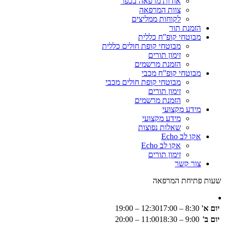
אודות מרפאה בכפר
צוות המרפאה
לקוחות ממליצים
הזמנת תור
מבוטחי קופ”ח כללית
מבוטחי קופת חולים כללית
זימון תורים
הזמנת מרשמים
מבוטחי קופ”ח מכבי
מבוטחי קופת חולים מכבי
זימון תורים
הזמנת מרשמים
מידע מקצועי
מידע מקצועי
שאלות נפוצות
אקו לב Echo
אקו לב Echo
זימון תורים
צור קשר
שעות פתיחת המרפאה
יום א'
8:30 – 12:30
17:00 – 19:00
יום ב'
9:00 – 11:00
18:30 – 20:00