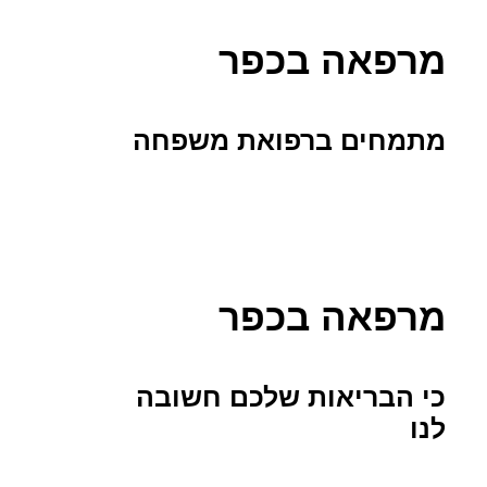
מרפאה בכפר
מתמחים ברפואת משפחה
מרפאה בכפר
כי הבריאות שלכם חשובה
לנו