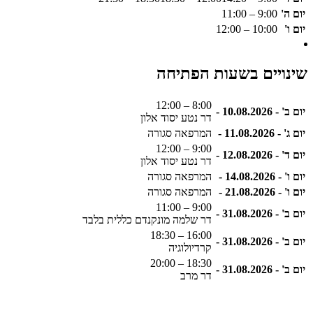
יום ה'
9:00 – 11:00
יום ו'
10:00 – 12:00
שינויים בשעות הפתיחה
8:00 – 12:00
יום ב' - 10.08.2026 -
דר נטע יסוד אלון
יום ג' - 11.08.2026 -
המרפאה סגורה
9:00 – 12:00
יום ד' - 12.08.2026 -
דר נטע יסוד אלון
יום ו' - 14.08.2026 -
המרפאה סגורה
יום ו' - 21.08.2026 -
המרפאה סגורה
9:00 – 11:00
יום ב' - 31.08.2026 -
דר שלמה מונקנדם כללית בלבד
16:00 – 18:30
יום ב' - 31.08.2026 -
קרדיולוגיה
18:30 – 20:00
יום ב' - 31.08.2026 -
דר מרב