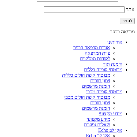
אתר
מרפאה בכפר
אודותינו
אודות מרפאה בכפר
צוות המרפאה
לקוחות ממליצים
הזמנת תור
מבוטחי קופ”ח כללית
מבוטחי קופת חולים כללית
זימון תורים
הזמנת מרשמים
מבוטחי קופ”ח מכבי
מבוטחי קופת חולים מכבי
זימון תורים
הזמנת מרשמים
מידע מקצועי
מידע מקצועי
שאלות נפוצות
אקו לב Echo
אקו לב Echo