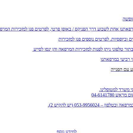
רפאתנו אחת לשבוע דרך הפניקס / באופן פרטי, לפרטים פנו למזכירות המרפ
וביופסיות. לפרטים נוספים פנו למזכירות
ור טלפוני ניתן לפנות למזכירות המרפאה והן ינסו לסייע
י רביעי במרפאתנו
 משרד למטופלינו.
למידע נוסף