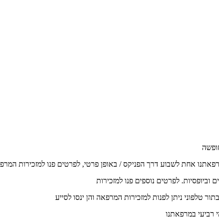
רפאתנו אחת לשבוע דרך הפניקס / באופן פרטי, לפרטים פנו למזכירות המרפ
וביופסיות. לפרטים נוספים פנו למזכירות
ור טלפוני ניתן לפנות למזכירות המרפאה והן ינסו לסייע
י רביעי במרפאתנו