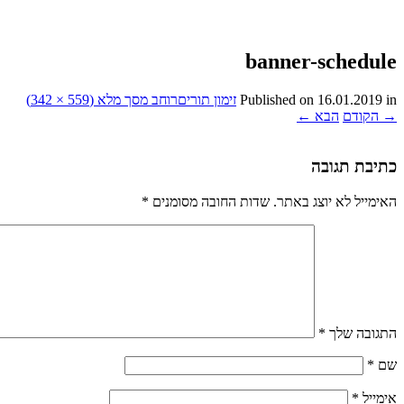
banner-schedule
in
16.01.2019
Published on
זימון תורים
רוחב מסך מלא (559 × 342)
→
הקודם
הבא
←
כתיבת תגובה
האימייל לא יוצג באתר.
שדות החובה מסומנים
*
התגובה שלך
*
שם
*
אימייל
*