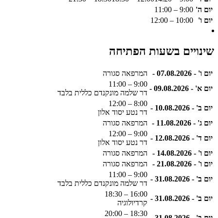
יום ה'
9:00 – 11:00
יום ו'
10:00 – 12:00
שינויים בשעות הפתיחה
יום ו' - 07.08.2026 -
המרפאה סגורה
9:00 – 11:00
יום א' - 09.08.2026 -
דר שלמה מונקנדם כללית בלבד
8:00 – 12:00
יום ב' - 10.08.2026 -
דר נטע יסוד אלון
יום ג' - 11.08.2026 -
המרפאה סגורה
9:00 – 12:00
יום ד' - 12.08.2026 -
דר נטע יסוד אלון
יום ו' - 14.08.2026 -
המרפאה סגורה
יום ו' - 21.08.2026 -
המרפאה סגורה
9:00 – 11:00
יום ב' - 31.08.2026 -
דר שלמה מונקנדם כללית בלבד
16:00 – 18:30
יום ב' - 31.08.2026 -
קרדיולוגיה
18:30 – 20:00
יום ב' - 31.08.2026 -