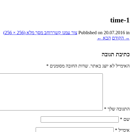
time-1
in
20.07.2016
Published on
צור עמנו קשר
רוחב מסך מלא (256 × 256)
→
הקודם
הבא
←
כתיבת תגובה
האימייל לא יוצג באתר.
שדות החובה מסומנים
*
התגובה שלך
*
שם
*
אימייל
*