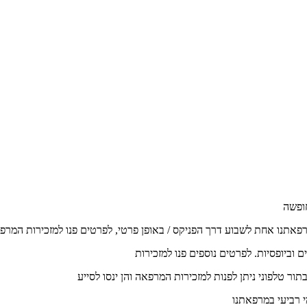
רפאתנו אחת לשבוע דרך הפניקס / באופן פרטי, לפרטים פנו למזכירות המרפ
וביופסיות. לפרטים נוספים פנו למזכירות
ור טלפוני ניתן לפנות למזכירות המרפאה והן ינסו לסייע
י רביעי במרפאתנו