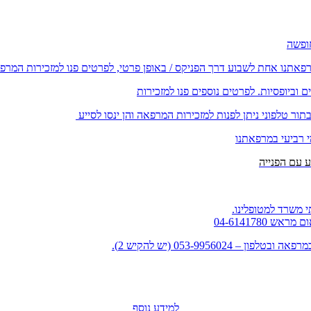
רפאתנו אחת לשבוע דרך הפניקס / באופן פרטי, לפרטים פנו למזכירות המרפ
וביופסיות. לפרטים נוספים פנו למזכירות
ור טלפוני ניתן לפנות למזכירות המרפאה והן ינסו לסייע
י רביעי במרפאתנו
 משרד למטופלינו.
למידע נוסף