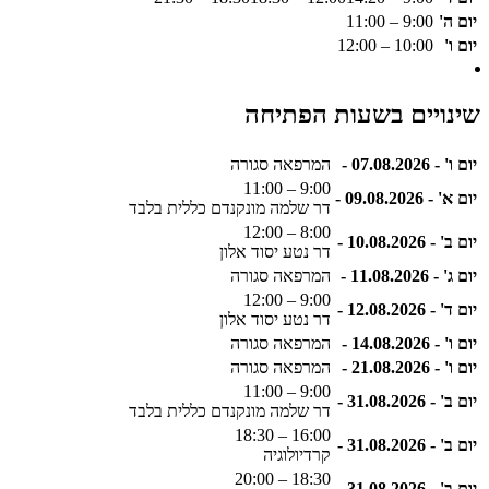
יום ה'
9:00 – 11:00
יום ו'
10:00 – 12:00
שינויים בשעות הפתיחה
יום ו' - 07.08.2026 -
המרפאה סגורה
9:00 – 11:00
יום א' - 09.08.2026 -
דר שלמה מונקנדם כללית בלבד
8:00 – 12:00
יום ב' - 10.08.2026 -
דר נטע יסוד אלון
יום ג' - 11.08.2026 -
המרפאה סגורה
9:00 – 12:00
יום ד' - 12.08.2026 -
דר נטע יסוד אלון
יום ו' - 14.08.2026 -
המרפאה סגורה
יום ו' - 21.08.2026 -
המרפאה סגורה
9:00 – 11:00
יום ב' - 31.08.2026 -
דר שלמה מונקנדם כללית בלבד
16:00 – 18:30
יום ב' - 31.08.2026 -
קרדיולוגיה
18:30 – 20:00
יום ב' - 31.08.2026 -