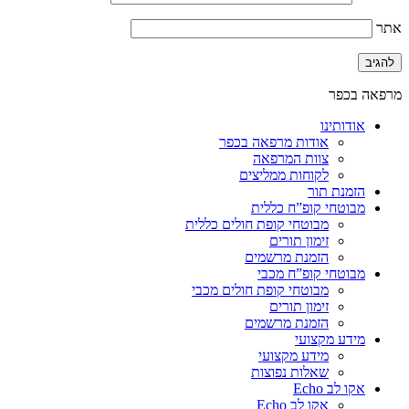
אתר
מרפאה בכפר
אודותינו
אודות מרפאה בכפר
צוות המרפאה
לקוחות ממליצים
הזמנת תור
מבוטחי קופ”ח כללית
מבוטחי קופת חולים כללית
זימון תורים
הזמנת מרשמים
מבוטחי קופ”ח מכבי
מבוטחי קופת חולים מכבי
זימון תורים
הזמנת מרשמים
מידע מקצועי
מידע מקצועי
שאלות נפוצות
אקו לב Echo
אקו לב Echo