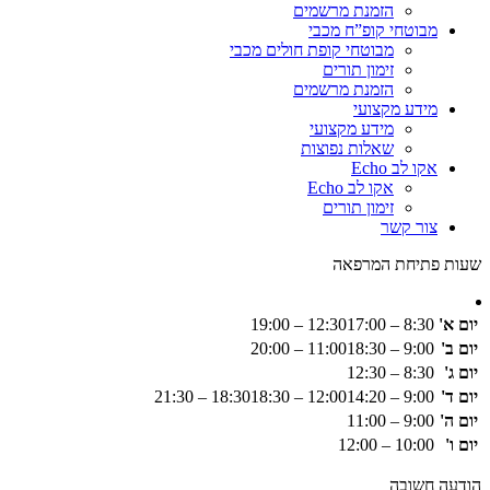
הזמנת מרשמים
מבוטחי קופ”ח מכבי
מבוטחי קופת חולים מכבי
זימון תורים
הזמנת מרשמים
מידע מקצועי
מידע מקצועי
שאלות נפוצות
אקו לב Echo
אקו לב Echo
זימון תורים
צור קשר
שעות פתיחת המרפאה
יום א'
8:30 – 12:30
17:00 – 19:00
יום ב'
9:00 – 11:00
18:30 – 20:00
יום ג'
8:30 – 12:30
יום ד'
9:00 – 12:00
14:20 – 18:30
18:30 – 21:30
יום ה'
9:00 – 11:00
יום ו'
10:00 – 12:00
הודעה חשובה