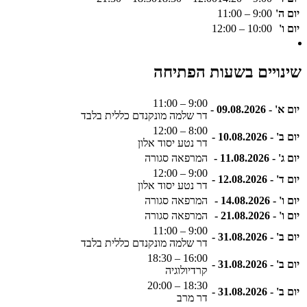
יום ה'
9:00 – 11:00
יום ו'
10:00 – 12:00
שינויים בשעות הפתיחה
9:00 – 11:00
יום א' - 09.08.2026 -
דר שלמה מונקנדם כללית בלבד
8:00 – 12:00
יום ב' - 10.08.2026 -
דר נטע יסוד אלון
יום ג' - 11.08.2026 -
המרפאה סגורה
9:00 – 12:00
יום ד' - 12.08.2026 -
דר נטע יסוד אלון
יום ו' - 14.08.2026 -
המרפאה סגורה
יום ו' - 21.08.2026 -
המרפאה סגורה
9:00 – 11:00
יום ב' - 31.08.2026 -
דר שלמה מונקנדם כללית בלבד
16:00 – 18:30
יום ב' - 31.08.2026 -
קרדיולוגיה
18:30 – 20:00
יום ב' - 31.08.2026 -
דר מרב