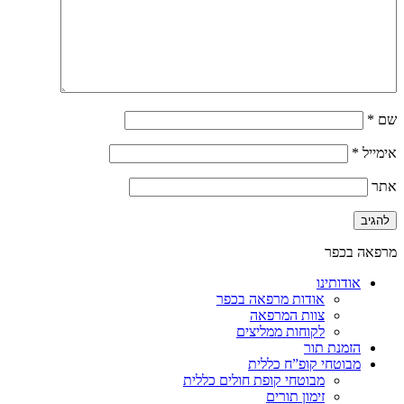
שם
*
אימייל
*
אתר
מרפאה בכפר
אודותינו
אודות מרפאה בכפר
צוות המרפאה
לקוחות ממליצים
הזמנת תור
מבוטחי קופ”ח כללית
מבוטחי קופת חולים כללית
זימון תורים