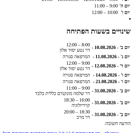
יום ה'
9:00 – 11:00
יום ו'
10:00 – 12:00
שינויים בשעות הפתיחה
8:00 – 12:00
יום ב' - 10.08.2026 -
דר נטע יסוד אלון
יום ג' - 11.08.2026 -
המרפאה סגורה
9:00 – 12:00
יום ד' - 12.08.2026 -
דר נטע יסוד אלון
יום ו' - 14.08.2026 -
המרפאה סגורה
יום ו' - 21.08.2026 -
המרפאה סגורה
9:00 – 11:00
יום ב' - 31.08.2026 -
דר שלמה מונקנדם כללית בלבד
16:00 – 18:30
יום ב' - 31.08.2026 -
קרדיולוגיה
18:30 – 20:00
יום ב' - 31.08.2026 -
דר מרב
הודעה חשובה: