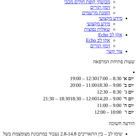
מבוטחי קופת חולים מכבי
זימון תורים
הזמנת מרשמים
מידע מקצועי
מידע מקצועי
שאלות נפוצות
אקו לב Echo
אקו לב Echo
זימון תורים
צור קשר
שעות פתיחת המרפאה
יום א'
8:30 – 12:30
17:00 – 19:00
יום ב'
9:00 – 11:00
18:30 – 20:00
יום ג'
8:30 – 12:30
יום ד'
9:00 – 12:00
14:20 – 18:30
18:30 – 21:30
יום ה'
9:00 – 11:00
יום ו'
10:00 – 12:00
הודעה חשובה
שימו לב – בין התאריכים 2.8-14.8 נעבוד במתכונת מצומצמת בשל