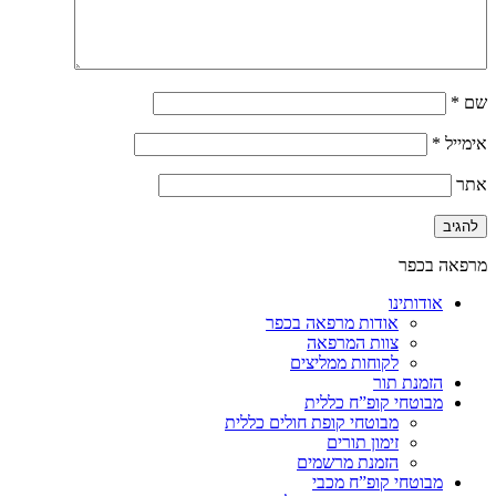
שם
*
אימייל
*
אתר
מרפאה בכפר
אודותינו
אודות מרפאה בכפר
צוות המרפאה
לקוחות ממליצים
הזמנת תור
מבוטחי קופ”ח כללית
מבוטחי קופת חולים כללית
זימון תורים
הזמנת מרשמים
מבוטחי קופ”ח מכבי