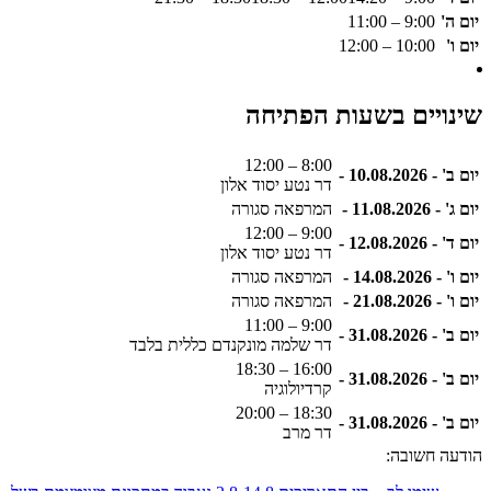
יום ה'
9:00 – 11:00
יום ו'
10:00 – 12:00
שינויים בשעות הפתיחה
8:00 – 12:00
יום ב' - 10.08.2026 -
דר נטע יסוד אלון
יום ג' - 11.08.2026 -
המרפאה סגורה
9:00 – 12:00
יום ד' - 12.08.2026 -
דר נטע יסוד אלון
יום ו' - 14.08.2026 -
המרפאה סגורה
יום ו' - 21.08.2026 -
המרפאה סגורה
9:00 – 11:00
יום ב' - 31.08.2026 -
דר שלמה מונקנדם כללית בלבד
16:00 – 18:30
יום ב' - 31.08.2026 -
קרדיולוגיה
18:30 – 20:00
יום ב' - 31.08.2026 -
דר מרב
הודעה חשובה: