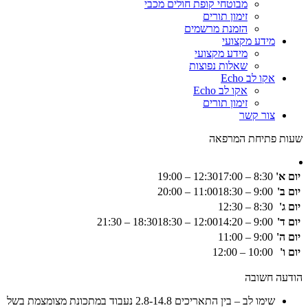
מבוטחי קופת חולים מכבי
זימון תורים
הזמנת מרשמים
מידע מקצועי
מידע מקצועי
שאלות נפוצות
אקו לב Echo
אקו לב Echo
זימון תורים
צור קשר
שעות פתיחת המרפאה
יום א'
8:30 – 12:30
17:00 – 19:00
יום ב'
9:00 – 11:00
18:30 – 20:00
יום ג'
8:30 – 12:30
יום ד'
9:00 – 12:00
14:20 – 18:30
18:30 – 21:30
יום ה'
9:00 – 11:00
יום ו'
10:00 – 12:00
הודעה חשובה
שימו לב – בין התאריכים 2.8-14.8 נעבוד במתכונת מצומצמת בשל