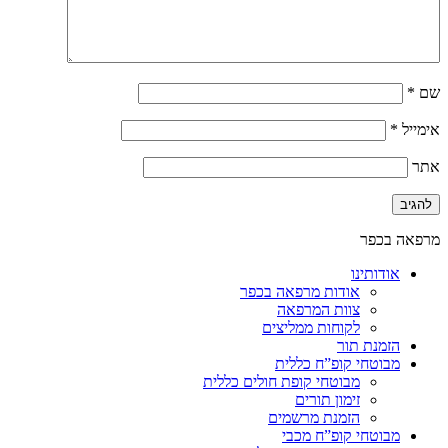
שם
*
אימייל
*
אתר
מרפאה בכפר
אודותינו
אודות מרפאה בכפר
צוות המרפאה
לקוחות ממליצים
הזמנת תור
מבוטחי קופ”ח כללית
מבוטחי קופת חולים כללית
זימון תורים
הזמנת מרשמים
מבוטחי קופ”ח מכבי