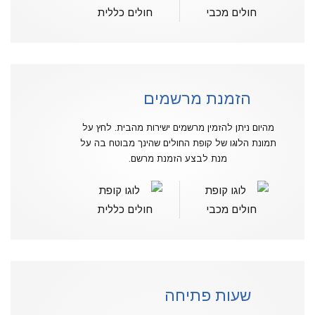
הזמנת מרשמים
מהיום ניתן להזמין מרשמים ישירות מהבית. לחץ על
תמונת הלוגו של קופת החולים שהינך מבוטח בה על
מנת לבצע הזמנת מרשם.
שעות פתיחה