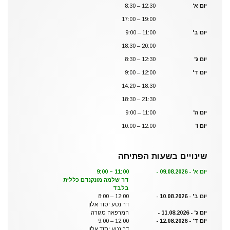
יום א'
8:30 – 12:30
17:00 – 19:00
יום ב'
9:00 – 11:00
18:30 – 20:00
יום ג'
8:30 – 12:30
יום ד'
9:00 – 12:00
14:20 – 18:30
18:30 – 21:30
יום ה'
9:00 – 11:00
יום ו'
10:00 – 12:00
שינויים בשעות הפתיחה
יום א' - 09.08.2026 -
9:00 – 11:00
דר שלמה מונקנדם כללית
בלבד
יום ב' - 10.08.2026 -
8:00 – 12:00
דר נטע יסוד אלון
יום ג' - 11.08.2026 -
המרפאה סגורה
יום ד' - 12.08.2026 -
9:00 – 12:00
דר נטע יסוד אלון