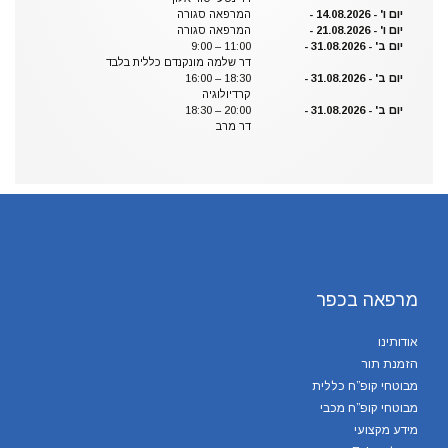
יום ו' - 14.08.2026 -
המרפאה סגורה
יום ו' - 21.08.2026 -
המרפאה סגורה
יום ב' - 31.08.2026 -
9:00 – 11:00
דר שלמה מונקנדם כללית בלבד
יום ב' - 31.08.2026 -
16:00 – 18:30
קרדיולוגיה
יום ב' - 31.08.2026 -
18:30 – 20:00
דר מרב
מרפאה בכפר
אודותינו
הזמנת תור
מבוטחי קופ”ח כללית
מבוטחי קופ”ח מכבי
מידע מקצועי