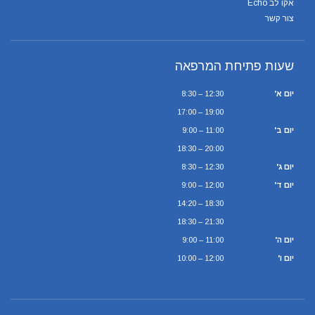
אקו לב Echo
צור קשר
שעות פתיחת המרפאה
יום א'
8:30 – 12:30
17:00 – 19:00
יום ב'
9:00 – 11:00
18:30 – 20:00
יום ג'
8:30 – 12:30
יום ד'
9:00 – 12:00
14:20 – 18:30
18:30 – 21:30
יום ה'
9:00 – 11:00
יום ו'
10:00 – 12:00