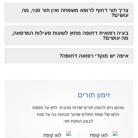
צריך תור דחוף לרופא משפחה ואין תור פנוי, מה
עושים?
בעיה רפואית דחופה מחוץ לשעות פעילות המרפאה,
מה עושים?
איפה יש מוקדי רפואה דחופה?
זימון תורים
מהיום ניתן להזמין תורים ישירות מהבית. לחץ על תמונת
הלוגו של קופת החולים שהינך מבוטח בה על מנת
לבצע הזמנת תור.