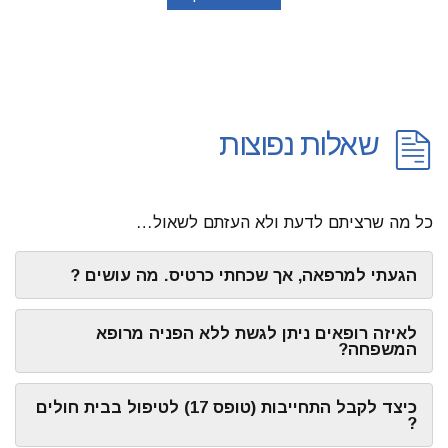
שאלות נפוצות
כל מה שרציתם לדעת ולא העזתם לשאול…
הגעתי למרפאה, אך שכחתי כרטיס. מה עושים ?
לאיזה רופאים ניתן לגשת ללא הפניה מרופא
המשפחה?
כיצד לקבל התחייבות (טופס 17) לטיפול בבית חולים
?