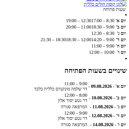
שעות פתיחה
יום א'
8:30 – 12:30
17:00 – 19:00
יום ב'
9:00 – 11:00
18:30 – 20:00
יום ג'
8:30 – 12:30
יום ד'
9:00 – 12:00
14:20 – 18:30
18:30 – 21:30
יום ה'
9:00 – 11:00
יום ו'
10:00 – 12:00
שינויים בשעות הפתיחה
9:00 – 11:00
יום א' - 09.08.2026 -
דר שלמה מונקנדם כללית בלבד
8:00 – 12:00
יום ב' - 10.08.2026 -
דר נטע יסוד אלון
יום ג' - 11.08.2026 -
המרפאה סגורה
9:00 – 12:00
יום ד' - 12.08.2026 -
דר נטע יסוד אלון
יום ו' - 14.08.2026 -
המרפאה סגורה