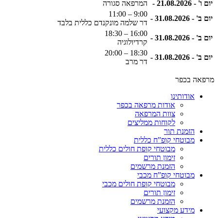
יום ו' - 21.08.2026 -
המרפאה סגורה
9:00 – 11:00
יום ב' - 31.08.2026 -
דר שלמה מונקנדם כללית בלבד
16:00 – 18:30
יום ב' - 31.08.2026 -
קרדיולוגיה
18:30 – 20:00
יום ב' - 31.08.2026 -
דר מרב
מרפאה בכפר
אודותינו
אודות מרפאה בכפר
צוות המרפאה
לקוחות ממליצים
הזמנת תור
מבוטחי קופ”ח כללית
מבוטחי קופת חולים כללית
זימון תורים
הזמנת מרשמים
מבוטחי קופ”ח מכבי
מבוטחי קופת חולים מכבי
זימון תורים
הזמנת מרשמים
מידע מקצועי