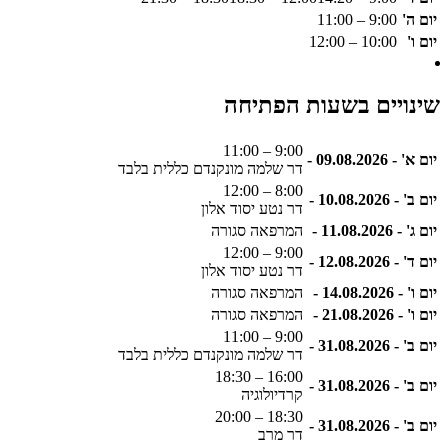
יום ה'
9:00 – 11:00
יום ו'
10:00 – 12:00
שינויים בשעות הפתיחה
9:00 – 11:00
יום א' - 09.08.2026 -
דר שלמה מונקנדם כללית בלבד
8:00 – 12:00
יום ב' - 10.08.2026 -
דר נטע יסוד אלון
יום ג' - 11.08.2026 -
המרפאה סגורה
9:00 – 12:00
יום ד' - 12.08.2026 -
דר נטע יסוד אלון
יום ו' - 14.08.2026 -
המרפאה סגורה
יום ו' - 21.08.2026 -
המרפאה סגורה
9:00 – 11:00
יום ב' - 31.08.2026 -
דר שלמה מונקנדם כללית בלבד
16:00 – 18:30
יום ב' - 31.08.2026 -
קרדיולוגיה
18:30 – 20:00
יום ב' - 31.08.2026 -
דר מרב