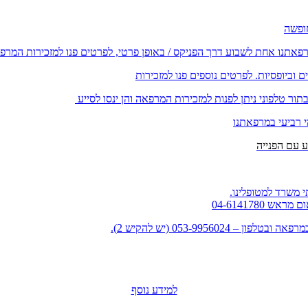
רפאתנו אחת לשבוע דרך הפניקס / באופן פרטי, לפרטים פנו למזכירות המרפ
וביופסיות. לפרטים נוספים פנו למזכירות
ור טלפוני ניתן לפנות למזכירות המרפאה והן ינסו לסייע
י רביעי במרפאתנו
 משרד למטופלינו.
למידע נוסף