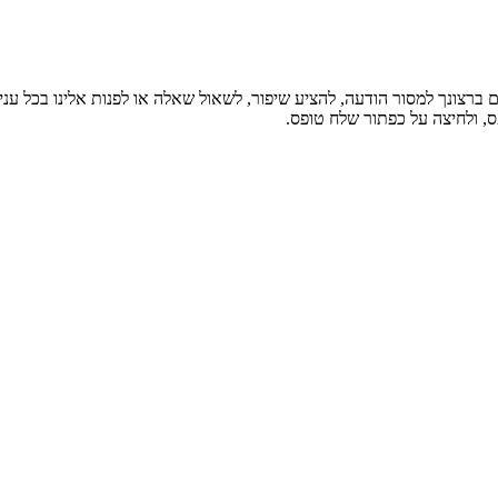
צונך למסור הודעה, להציע שיפור, לשאול שאלה או לפנות אלינו בכל עניין
, ולחיצה על כפתור שלח טופס.