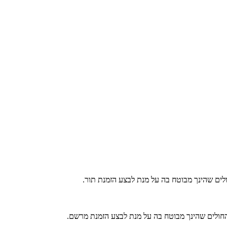
ולים שהינך מבוטח בה על מנת לבצע הזמנת תור.
 החולים שהינך מבוטח בה על מנת לבצע הזמנת מרשם.