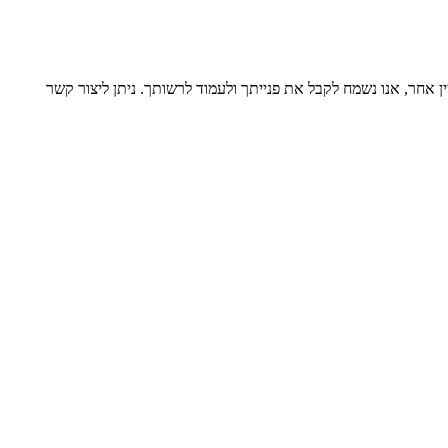
 אחר, אנו נשמח לקבל את פנייתך ולעמוד לרשותך. ניתן ליצור קשר