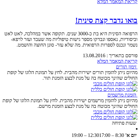
קריאת המאמר המלא
בואו נדבר קצת סינית!
הרפואה הסינית היא בת כ-3000 שנים. תקופה אשר במהלכה, לאט לאט
וביסודיות, נאספו ונבדקו מספר גישות טיפוליות מה שעבד ועזר לרפא-
נשמר ונכנס לספרות הרפואית. מה שלא עזר- סונן החוצה והושמט.
פורסם בתאריך : 13.08.2016
קריאת המאמר המלא
זימון תורים
מהיום ניתן להזמין תורים ישירות מהבית. לחץ על תמונת הלוגו של קופת
החולים שהינך מבוטח בה על מנת לבצע הזמנת תור.
הזמנת מרשמים
מהיום ניתן להזמין מרשמים ישירות מהבית. לחץ על תמונת הלוגו של קופת
החולים שהינך מבוטח בה על מנת לבצע הזמנת מרשם.
שעות פתיחה
יום א'
8:30 – 12:30
17:00 – 19:00