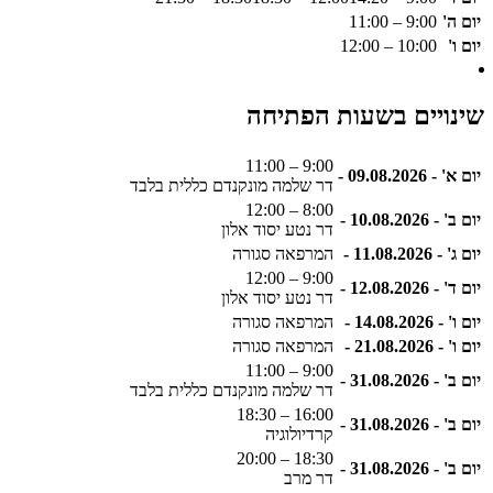
יום ה'
9:00 – 11:00
יום ו'
10:00 – 12:00
שינויים בשעות הפתיחה
9:00 – 11:00
יום א' - 09.08.2026 -
דר שלמה מונקנדם כללית בלבד
8:00 – 12:00
יום ב' - 10.08.2026 -
דר נטע יסוד אלון
יום ג' - 11.08.2026 -
המרפאה סגורה
9:00 – 12:00
יום ד' - 12.08.2026 -
דר נטע יסוד אלון
יום ו' - 14.08.2026 -
המרפאה סגורה
יום ו' - 21.08.2026 -
המרפאה סגורה
9:00 – 11:00
יום ב' - 31.08.2026 -
דר שלמה מונקנדם כללית בלבד
16:00 – 18:30
יום ב' - 31.08.2026 -
קרדיולוגיה
18:30 – 20:00
יום ב' - 31.08.2026 -
דר מרב