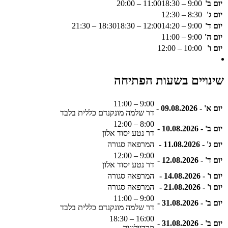
יום ב'
9:00 – 11:00
18:30 – 20:00
יום ג'
8:30 – 12:30
יום ד'
9:00 – 12:00
14:20 – 18:30
18:30 – 21:30
יום ה'
9:00 – 11:00
יום ו'
10:00 – 12:00
שינויים בשעות הפתיחה
9:00 – 11:00
יום א' - 09.08.2026 -
דר שלמה מונקנדם כללית בלבד
8:00 – 12:00
יום ב' - 10.08.2026 -
דר נטע יסוד אלון
יום ג' - 11.08.2026 -
המרפאה סגורה
9:00 – 12:00
יום ד' - 12.08.2026 -
דר נטע יסוד אלון
יום ו' - 14.08.2026 -
המרפאה סגורה
יום ו' - 21.08.2026 -
המרפאה סגורה
9:00 – 11:00
יום ב' - 31.08.2026 -
דר שלמה מונקנדם כללית בלבד
16:00 – 18:30
יום ב' - 31.08.2026 -
קרדיולוגיה