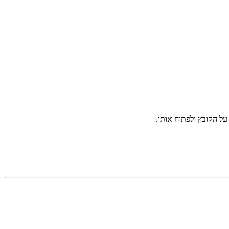
ל הקובץ ולפתוח אותו.