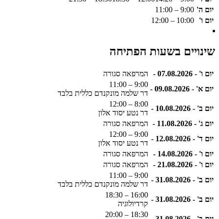
יום ה'
9:00 – 11:00
יום ו'
10:00 – 12:00
שינויים בשעות הפתיחה
יום ו' - 07.08.2026 -
המרפאה סגורה
9:00 – 11:00
יום א' - 09.08.2026 -
דר שלמה מונקנדם כללית בלבד
8:00 – 12:00
יום ב' - 10.08.2026 -
דר נטע יסוד אלון
יום ג' - 11.08.2026 -
המרפאה סגורה
9:00 – 12:00
יום ד' - 12.08.2026 -
דר נטע יסוד אלון
יום ו' - 14.08.2026 -
המרפאה סגורה
יום ו' - 21.08.2026 -
המרפאה סגורה
9:00 – 11:00
יום ב' - 31.08.2026 -
דר שלמה מונקנדם כללית בלבד
16:00 – 18:30
יום ב' - 31.08.2026 -
קרדיולוגיה
18:30 – 20:00
יום ב' - 31.08.2026 -