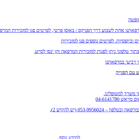
רפאתנו אחת לשבוע דרך הפניקס / באופן פרטי, לפרטים פנו למזכירות המרפ
וביופסיות. לפרטים נוספים פנו למזכירות
ור טלפוני ניתן לפנות למזכירות המרפאה והן ינסו לסייע
י רביעי במרפאתנו
 משרד למטופלינו.
למידע נוסף