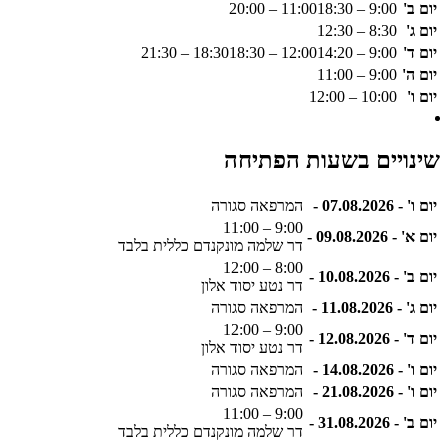
יום ב'
9:00 – 11:00
18:30 – 20:00
יום ג'
8:30 – 12:30
יום ד'
9:00 – 12:00
14:20 – 18:30
18:30 – 21:30
יום ה'
9:00 – 11:00
יום ו'
10:00 – 12:00
שינויים בשעות הפתיחה
יום ו' - 07.08.2026 -
המרפאה סגורה
9:00 – 11:00
יום א' - 09.08.2026 -
דר שלמה מונקנדם כללית בלבד
8:00 – 12:00
יום ב' - 10.08.2026 -
דר נטע יסוד אלון
יום ג' - 11.08.2026 -
המרפאה סגורה
9:00 – 12:00
יום ד' - 12.08.2026 -
דר נטע יסוד אלון
יום ו' - 14.08.2026 -
המרפאה סגורה
יום ו' - 21.08.2026 -
המרפאה סגורה
9:00 – 11:00
יום ב' - 31.08.2026 -
דר שלמה מונקנדם כללית בלבד