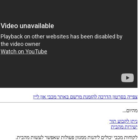
צפייה בסרטון הדרכה להזמנת מרשם באתר מכבי און ליין
מהיום...
ניתן לקבוע תור
ישירות מהבית
לקוחות מכבי יכולים ליהנות ממגוון פעולות שאפשר לעשות מהבית.