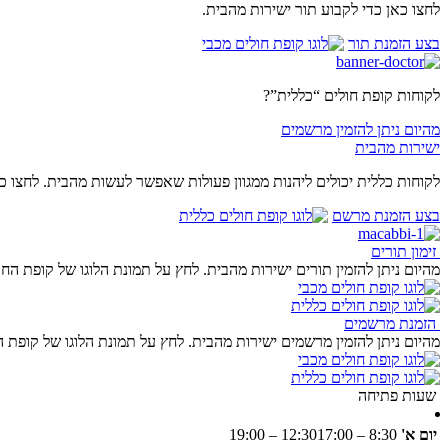
לחצו כאן כדי לקבוע תור ישירות מהבית.
בצע הזמנת תור
לקוחות קופת חולים “כללית”?
מהיום ניתן להזמין מרשמים
ישירות מהבית
לקוחות כללית יכולים ליהנות ממגוון פעולות שאפשר לעשות מהבית. לחצו כ
בצע הזמנת מרשם
זימון תורים
מהיום ניתן להזמין תורים ישירות מהבית. לחץ על תמונת הלוגו של קופת הח
הזמנת מרשמים
מהיום ניתן להזמין מרשמים ישירות מהבית. לחץ על תמונת הלוגו של קופת
שעות פתיחה
יום א'
8:30 – 12:30
17:00 – 19:00