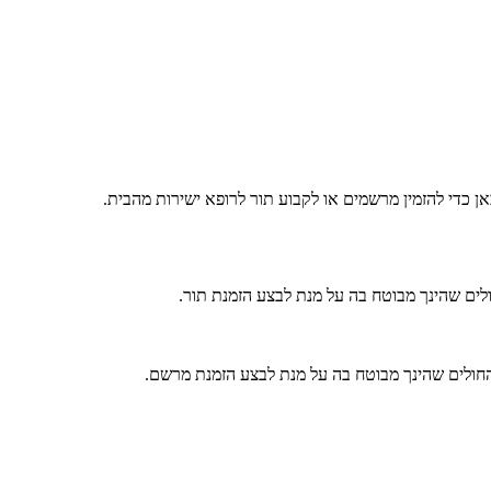
אן כדי להזמין מרשמים או לקבוע תור לרופא ישירות מהבית.
ולים שהינך מבוטח בה על מנת לבצע הזמנת תור.
 החולים שהינך מבוטח בה על מנת לבצע הזמנת מרשם.