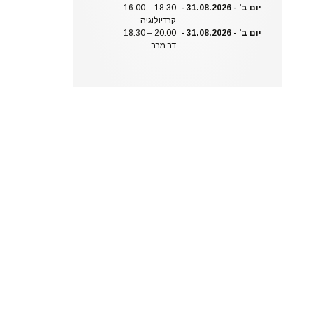
יום ב' - 31.08.2026 -
16:00 – 18:30
קרדיולוגיה
יום ב' - 31.08.2026 -
18:30 – 20:00
דר מרב