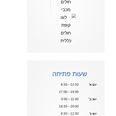
שעות פתיחה
יום א'
8:30 – 12:30
17:00 – 19:00
יום ב'
9:00 – 11:00
18:30 – 20:00
יום ג'
8:30 – 12:30