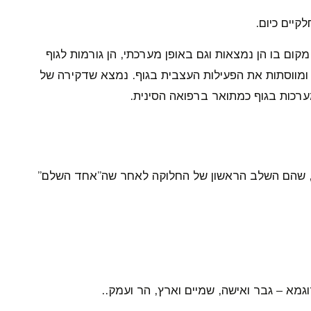
יים כיום.
ם בו הן נמצאות וגם באופן מערכתי, הן גורמות לגוף
ומווסתות את הפעילות העצבית בגוף. נמצא שדקירה של
רכות בגוף כמתואר ברפואה הסינית.
נג, שהם השלב הראשון של החלוקה לאחר שה”אחד השלם”