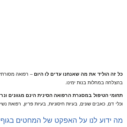
כל זה הוליד את מה שאנחנו עדים לו היום
– רפואה מסורתית
בהצלחה במחלות בנות ימינו.
תחומי הטיפול במסגרת הרפואה הסינית הינם מגוונים ונר
וכלי דם, כאבים שונים, בעיות חיסוניות, בעיות פריון, רפואת נ
מה ידוע לנו על האפקט של המחטים בגוף