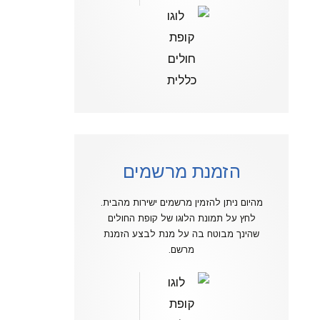
הזמנת מרשמים
מהיום ניתן להזמין מרשמים ישירות מהבית.
לחץ על תמונת הלוגו של קופת החולים
שהינך מבוטח בה על מנת לבצע הזמנת
מרשם.