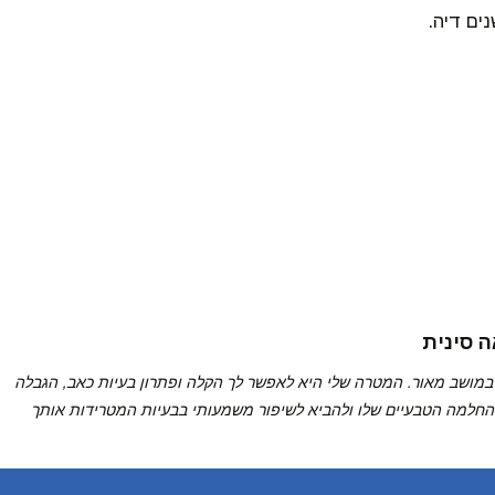
ים דיה.
ה סינית
במושב מאור. המטרה שלי היא לאפשר לך הקלה ופתרון בעיות כאב, הגבלה
 ההחלמה הטבעיים שלו ולהביא לשיפור משמעותי בבעיות המטרידות אותך