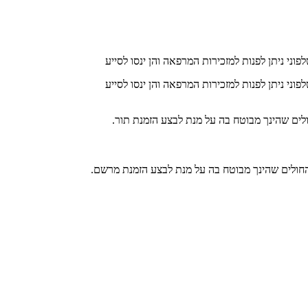
וני ניתן לפנות למזכירות המרפאה והן ינסו לסייע
וני ניתן לפנות למזכירות המרפאה והן ינסו לסייע
ולים שהינך מבוטח בה על מנת לבצע הזמנת תור.
 החולים שהינך מבוטח בה על מנת לבצע הזמנת מרשם.