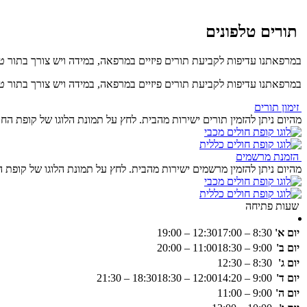
תורים טלפונים
במרפאתנו עדיפות לקביעת תורים פיזיים במרפאה, במידה ויש צורך בתור טלפ
במרפאתנו עדיפות לקביעת תורים פיזיים במרפאה, במידה ויש צורך בתור טלפ
זימון תורים
מהיום ניתן להזמין תורים ישירות מהבית. לחץ על תמונת הלוגו של קופת הח
הזמנת מרשמים
מהיום ניתן להזמין מרשמים ישירות מהבית. לחץ על תמונת הלוגו של קופת
שעות פתיחה
יום א'
8:30 – 12:30
17:00 – 19:00
יום ב'
9:00 – 11:00
18:30 – 20:00
יום ג'
8:30 – 12:30
יום ד'
9:00 – 12:00
14:20 – 18:30
18:30 – 21:30
יום ה'
9:00 – 11:00