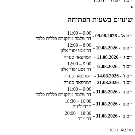
יום ו'
10:00 – 12:00
שינויים בשעות הפתיחה
9:00 – 11:00
יום א' - 09.08.2026 -
דר שלמה מונקנדם כללית בלבד
8:00 – 12:00
יום ב' - 10.08.2026 -
דר נטע יסוד אלון
יום ג' - 11.08.2026 -
המרפאה סגורה
9:00 – 12:00
יום ד' - 12.08.2026 -
דר נטע יסוד אלון
יום ו' - 14.08.2026 -
המרפאה סגורה
יום ו' - 21.08.2026 -
המרפאה סגורה
9:00 – 11:00
יום ב' - 31.08.2026 -
דר שלמה מונקנדם כללית בלבד
16:00 – 18:30
יום ב' - 31.08.2026 -
קרדיולוגיה
18:30 – 20:00
יום ב' - 31.08.2026 -
דר מרב
מרפאה בכפר