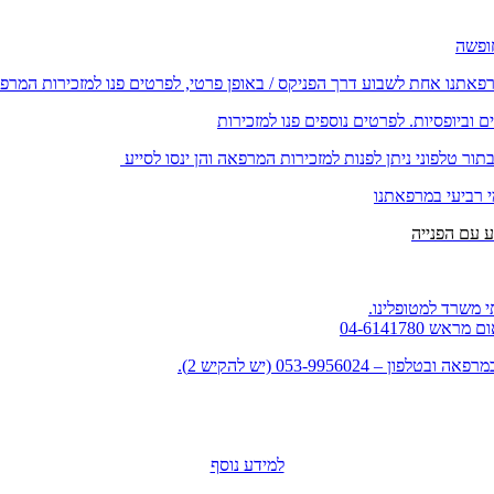
רפאתנו אחת לשבוע דרך הפניקס / באופן פרטי, לפרטים פנו למזכירות המרפ
וביופסיות. לפרטים נוספים פנו למזכירות
ור טלפוני ניתן לפנות למזכירות המרפאה והן ינסו לסייע
י רביעי במרפאתנו
 משרד למטופלינו.
למידע נוסף