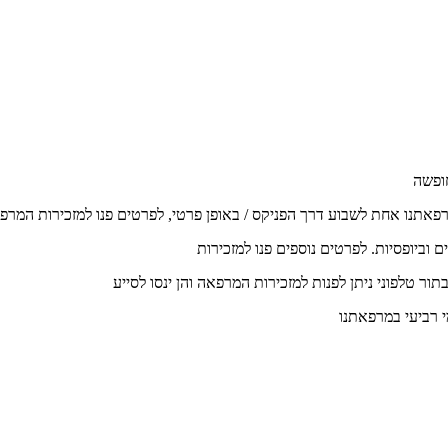
רפאתנו אחת לשבוע דרך הפניקס / באופן פרטי, לפרטים פנו למזכירות המרפ
וביופסיות. לפרטים נוספים פנו למזכירות
ור טלפוני ניתן לפנות למזכירות המרפאה והן ינסו לסייע
י רביעי במרפאתנו