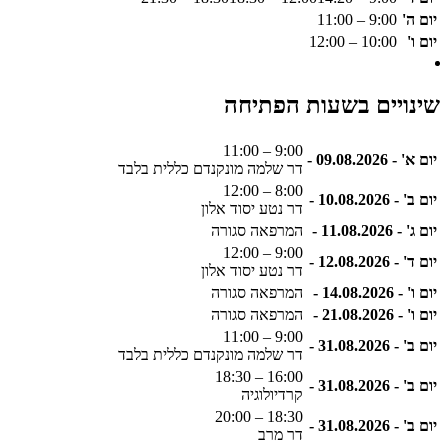
יום ה'
9:00 – 11:00
יום ו'
10:00 – 12:00
שינויים בשעות הפתיחה
9:00 – 11:00
יום א' - 09.08.2026 -
דר שלמה מונקנדם כללית בלבד
8:00 – 12:00
יום ב' - 10.08.2026 -
דר נטע יסוד אלון
יום ג' - 11.08.2026 -
המרפאה סגורה
9:00 – 12:00
יום ד' - 12.08.2026 -
דר נטע יסוד אלון
יום ו' - 14.08.2026 -
המרפאה סגורה
יום ו' - 21.08.2026 -
המרפאה סגורה
9:00 – 11:00
יום ב' - 31.08.2026 -
דר שלמה מונקנדם כללית בלבד
16:00 – 18:30
יום ב' - 31.08.2026 -
קרדיולוגיה
18:30 – 20:00
יום ב' - 31.08.2026 -
דר מרב