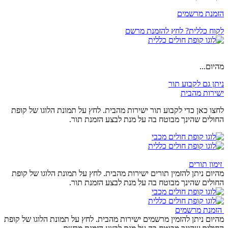
הזמנת מרשמים
לקוח כללית? לחץ להזמנת מרשם
מהיום...
ניתן גם לקבוע תור
ישירות מהבית
לחצו כאן כדי לקבוע תור ישירות מהבית. לחץ על תמונת הלוגו של קופת
החולים שהינך מבוטח בה על מנת לבצע הזמנת תור.
זימון תורים
מהיום ניתן להזמין תורים ישירות מהבית. לחץ על תמונת הלוגו של קופת
החולים שהינך מבוטח בה על מנת לבצע הזמנת תור.
הזמנת מרשמים
מהיום ניתן להזמין מרשמים ישירות מהבית. לחץ על תמונת הלוגו של קופת