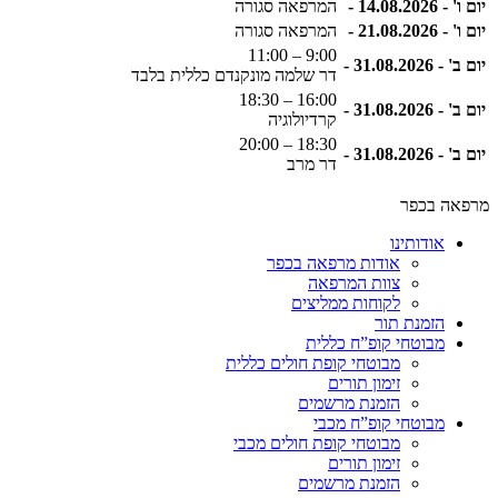
יום ו' - 14.08.2026 -
המרפאה סגורה
יום ו' - 21.08.2026 -
המרפאה סגורה
9:00 – 11:00
יום ב' - 31.08.2026 -
דר שלמה מונקנדם כללית בלבד
16:00 – 18:30
יום ב' - 31.08.2026 -
קרדיולוגיה
18:30 – 20:00
יום ב' - 31.08.2026 -
דר מרב
מרפאה בכפר
אודותינו
אודות מרפאה בכפר
צוות המרפאה
לקוחות ממליצים
הזמנת תור
מבוטחי קופ”ח כללית
מבוטחי קופת חולים כללית
זימון תורים
הזמנת מרשמים
מבוטחי קופ”ח מכבי
מבוטחי קופת חולים מכבי
זימון תורים
הזמנת מרשמים