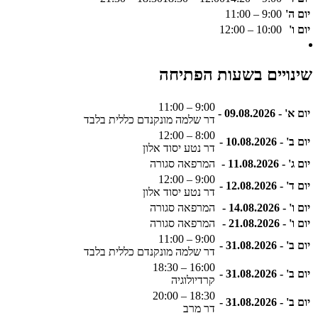
יום ה'
9:00 – 11:00
יום ו'
10:00 – 12:00
שינויים בשעות הפתיחה
9:00 – 11:00
יום א' - 09.08.2026 -
דר שלמה מונקנדם כללית בלבד
8:00 – 12:00
יום ב' - 10.08.2026 -
דר נטע יסוד אלון
יום ג' - 11.08.2026 -
המרפאה סגורה
9:00 – 12:00
יום ד' - 12.08.2026 -
דר נטע יסוד אלון
יום ו' - 14.08.2026 -
המרפאה סגורה
יום ו' - 21.08.2026 -
המרפאה סגורה
9:00 – 11:00
יום ב' - 31.08.2026 -
דר שלמה מונקנדם כללית בלבד
16:00 – 18:30
יום ב' - 31.08.2026 -
קרדיולוגיה
18:30 – 20:00
יום ב' - 31.08.2026 -
דר מרב