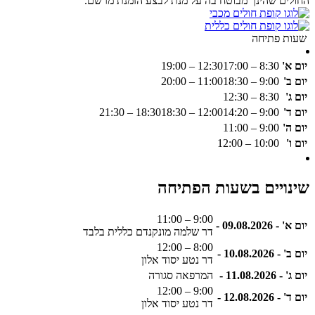
החולים שהינך מבוטח בה על מנת לבצע הזמנת מרשם.
שעות פתיחה
יום א'
8:30 – 12:30
17:00 – 19:00
יום ב'
9:00 – 11:00
18:30 – 20:00
יום ג'
8:30 – 12:30
יום ד'
9:00 – 12:00
14:20 – 18:30
18:30 – 21:30
יום ה'
9:00 – 11:00
יום ו'
10:00 – 12:00
שינויים בשעות הפתיחה
9:00 – 11:00
יום א' - 09.08.2026 -
דר שלמה מונקנדם כללית בלבד
8:00 – 12:00
יום ב' - 10.08.2026 -
דר נטע יסוד אלון
יום ג' - 11.08.2026 -
המרפאה סגורה
9:00 – 12:00
יום ד' - 12.08.2026 -
דר נטע יסוד אלון